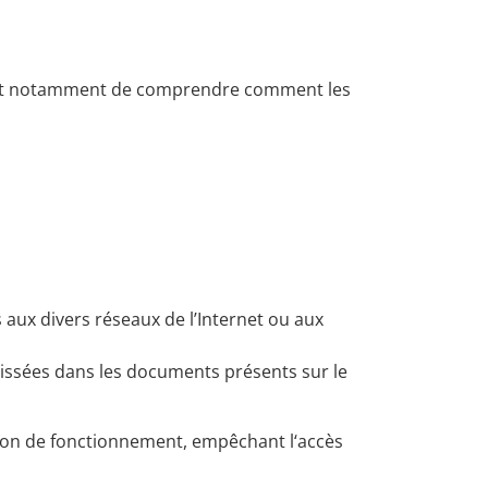
ettent notamment de comprendre comment les
aux divers réseaux de l’Internet ou aux
lissées dans les documents présents sur le
ption de fonctionnement, empêchant l‘accès