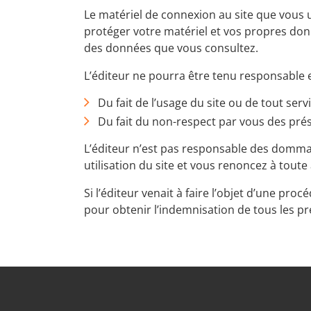
Le matériel de connexion au site que vous 
protéger votre matériel et vos propres don
des données que vous consultez.
L’éditeur ne pourra être tenu responsable e
Du fait de l’usage du site ou de tout serv
Du fait du non-respect par vous des prés
L’éditeur n’est pas responsable des domma
utilisation du site et vous renoncez à toute a
Si l’éditeur venait à faire l’objet d’une pro
pour obtenir l’indemnisation de tous les p