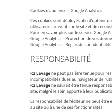
Cookies d’audience – Google Analytics
Ces cookies sont déployés afin d’obtenir 
utilisateurs arrivent sur le site et de recon
Pour en savoir plus sur le service Google A
Google Analytics – Protection de vos donné
Google Analytics – Règles de confidentialité
RESPONSABILITÉ
R2 Lavage
ne peut pas être tenue pour res
incompatibilités dues au navigateur de l’uti
R2 Lavage
ne saurait être tenue responsab
site, malgré le soin apporté à leur publicati
La responsabilité de l’éditeur ne peut être
au site où à une de ses fonctionnalités.