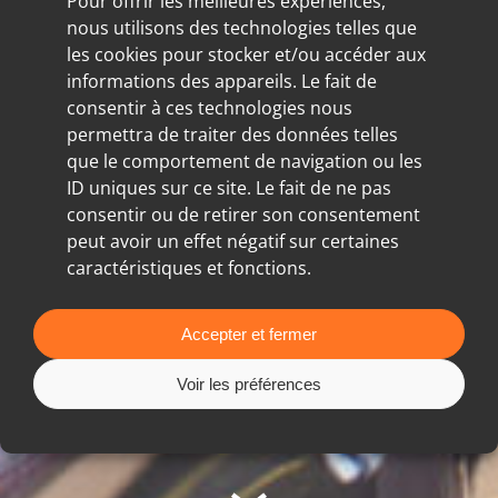
Pour offrir les meilleures expériences,
nous utilisons des technologies telles que
les cookies pour stocker et/ou accéder aux
informations des appareils. Le fait de
consentir à ces technologies nous
permettra de traiter des données telles
que le comportement de navigation ou les
ID uniques sur ce site. Le fait de ne pas
consentir ou de retirer son consentement
peut avoir un effet négatif sur certaines
caractéristiques et fonctions.
Accepter et fermer
Voir les préférences