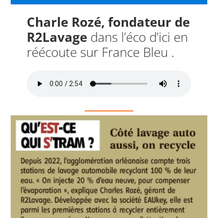
Charle Rozé, fondateur de
R2Lavage
dans l’éco d’ici en
réécoute sur France Bleu .