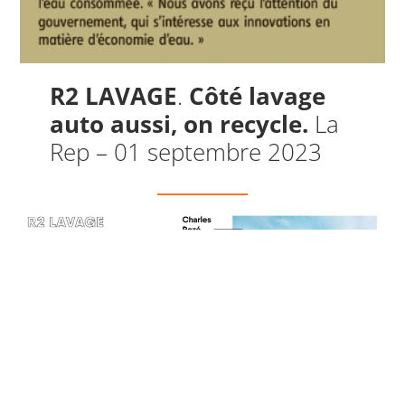
R2 LAVAGE
Côté lavage
.
auto aussi, on recycle.
La
Rep – 01 septembre 2023